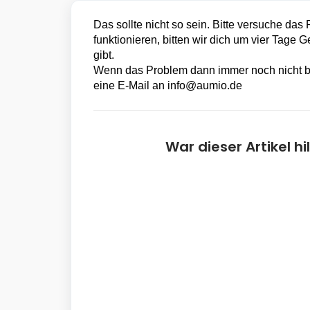
Das sollte nicht so sein. Bitte versuche da
funktionieren, bitten wir dich um vier Tage
gibt.
Wenn das Problem dann immer noch nicht beh
eine E-Mail an info@aumio.de
War dieser Artikel hi